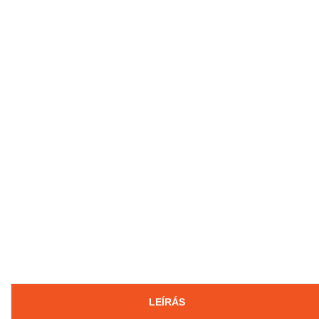
LEÍRÁS