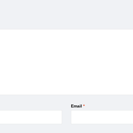
Email
*