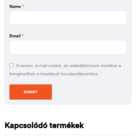
Name
*
Email
*
A nevem, e-mail címem, és weboldalcímem mentése a
böngészőben a következő hozzászólásomhoz.
Kapcsolódó termékek