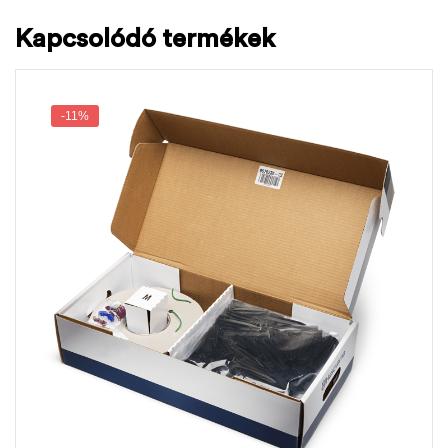
Kapcsolódó termékek
-11%