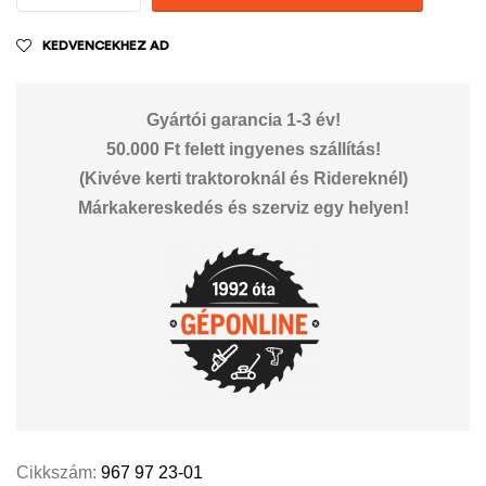
KEDVENCEKHEZ AD
Gyártói garancia 1-3 év!
50.000 Ft felett ingyenes szállítás!
(Kivéve kerti traktoroknál és Ridereknél)
Márkakereskedés és szerviz egy helyen!
Cikkszám:
967 97 23-01