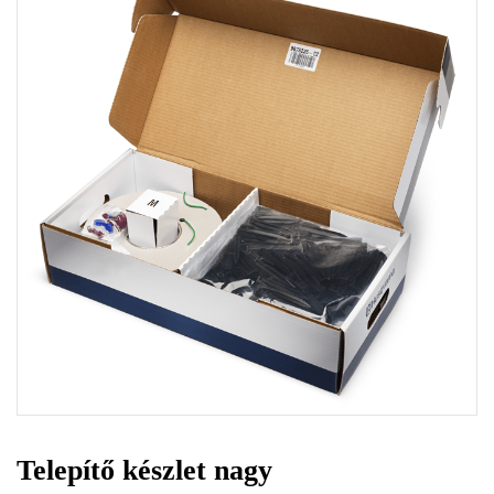
Telepítő készlet nagy