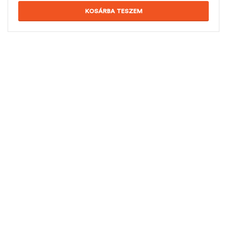
KOSÁRBA TESZEM